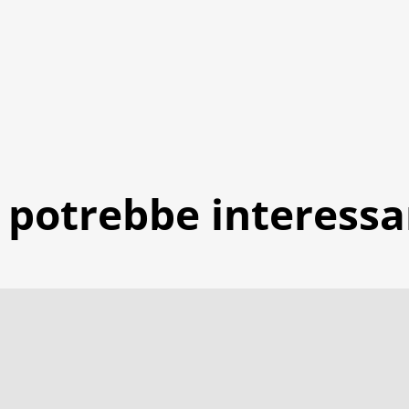
i potrebbe interessa