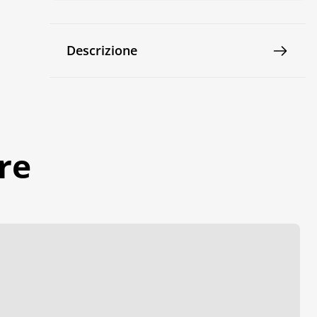
Descrizione
re