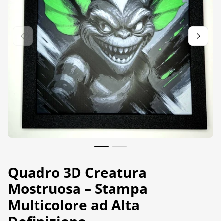
Quadro 3D Creatura
Mostruosa – Stampa
Multicolore ad Alta
Definizione